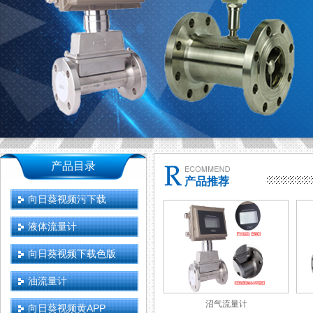
产品目录
产品推荐
向日葵视频污下载
液体流量计
向日葵视频下载色版
油流量计
沼气流量计
向日葵视频黄APP